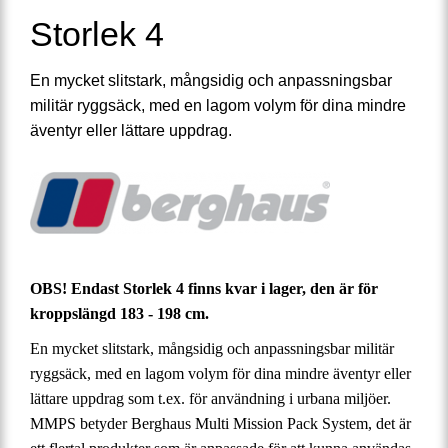
Storlek 4
En mycket slitstark, mångsidig och anpassningsbar
militär ryggsäck, med en lagom volym för dina mindre
äventyr eller lättare uppdrag.
OBS! Endast Storlek 4 finns kvar i lager, den är för
kroppslängd 183 - 198 cm.
En mycket slitstark, mångsidig och anpassningsbar militär
ryggsäck, med en lagom volym för dina mindre äventyr eller
lättare uppdrag som t.ex. för användning i urbana miljöer.
MMPS betyder Berghaus Multi Mission Pack System, det är