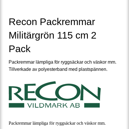
Recon Packremmar
Militärgrön 115 cm 2
Pack
Packremmar lämpliga för ryggsäckar och väskor mm.
Tillverkade av polyesterband med plastspännen.
Packremmar lämpliga för ryggsäckar och väskor mm.