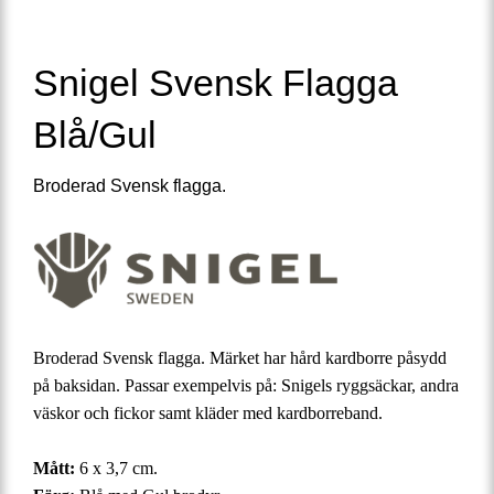
Snigel Svensk Flagga
Blå/Gul
Broderad Svensk flagga.
Broderad Svensk flagga. Märket har hård kardborre påsydd
på baksidan. Passar exempelvis på: Snigels ryggsäckar, andra
väskor och fickor samt kläder med kardborreband.
Mått:
6 x 3,7 cm.