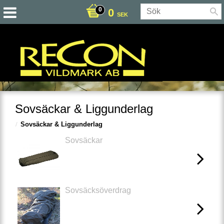
0
SEK
Sovsäckar & Liggunderlag
Sovsäckar & Liggunderlag
Sovsäckar
Sovsäcksöverdrag