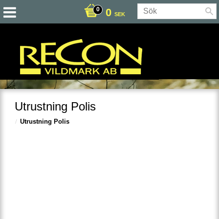
0
SEK
Utrustning Polis
Utrustning Polis