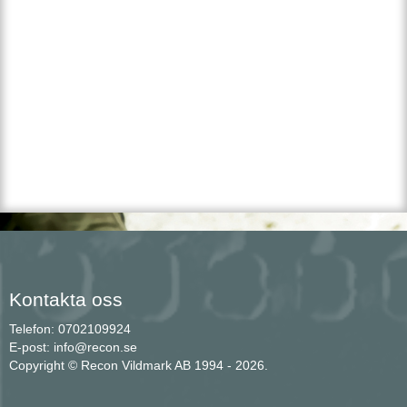
Kontakta oss
Telefon: 0702109924
E-post: info@recon.se
Copyright © Recon Vildmark AB 1994 - 2026.